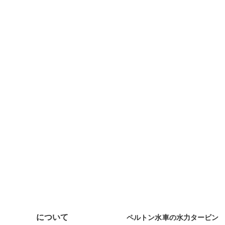
について
ペルトン水車の水力タービン