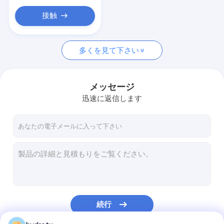
接触
多くを見て下さい
メッセージ
迅速に返信します
続行