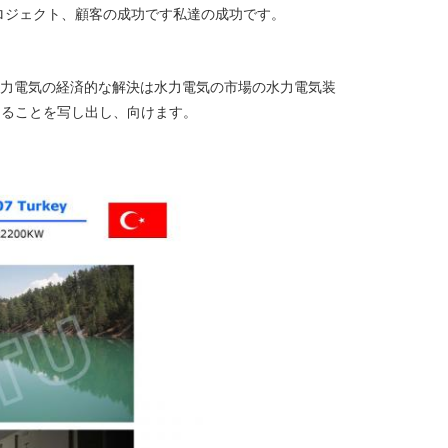
ロジェクト、顧客の成功です私達の成功です。
水力電気の経済的な解決は水力電気の市場の水力電気装
あることを写し出し、向けます。