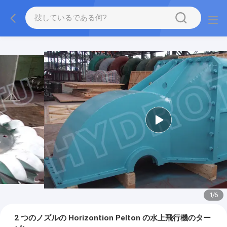
1
/
6
2 つのノズルの Horizontion Pelton の水上飛行機のター