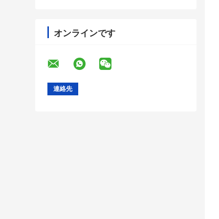
オンラインです