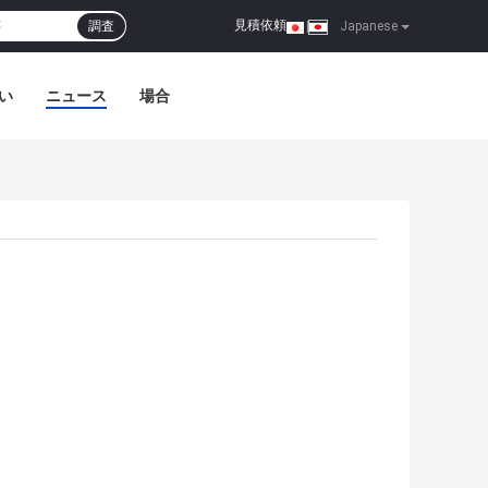
見積依頼
調査
|
Japanese
い
ニュース
場合