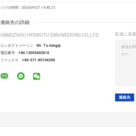
パブの時間 : 2024-09-27 14:45:21
連絡先の詳細
私達に直
HANGZHOU HYDROTU ENGINEERING CO.,LTD.
コンタクトパーソン:
Mr. Tu mingqi
電話番号:
+86 13003602610
ファックス:
+86-571-85194290