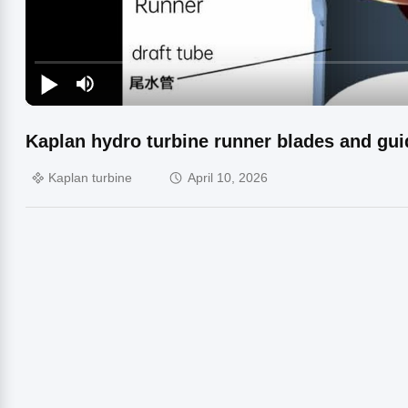
Kaplan hydro turbine runner blades and gui
Kaplan turbine
April 10, 2026