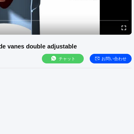
de vanes double adjustable
チャット
お問い合わせ